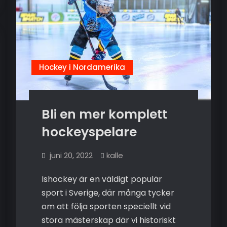
Hockey i Nordamerika
Bli en mer komplett
hockeyspelare
juni 20, 2022
kalle
Ishockey är en väldigt populär
sport i Sverige, där många tycker
om att följa sporten speciellt vid
stora mästerskap där vi historiskt