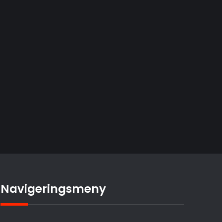
Navigeringsmeny